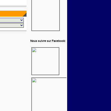
Nous suivre sur Facebook: