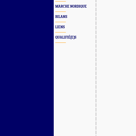
MARCHE NORDIQUE
BILANS
LIENS
QUALIFIÉ(E)S