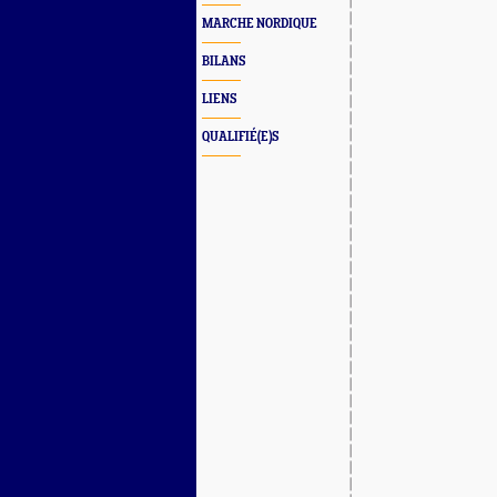
MARCHE NORDIQUE
BILANS
LIENS
QUALIFIÉ(E)S