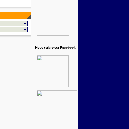
Nous suivre sur Facebook: