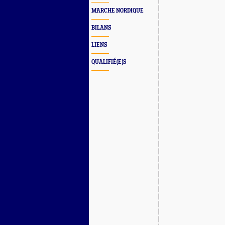
MARCHE NORDIQUE
BILANS
LIENS
QUALIFIÉ(E)S