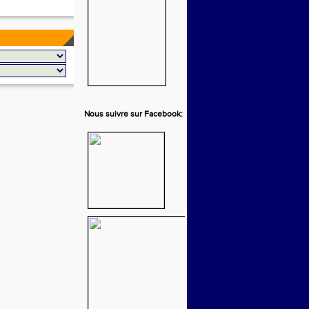
Nous suivre sur Facebook: