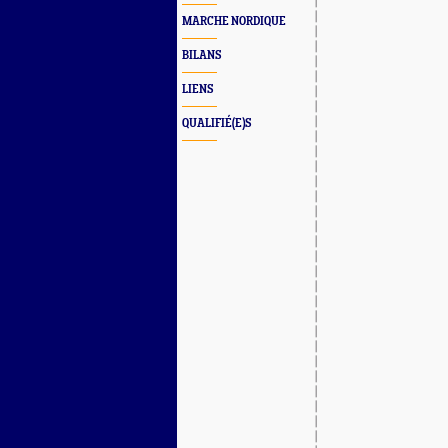
MARCHE NORDIQUE
BILANS
LIENS
QUALIFIÉ(E)S