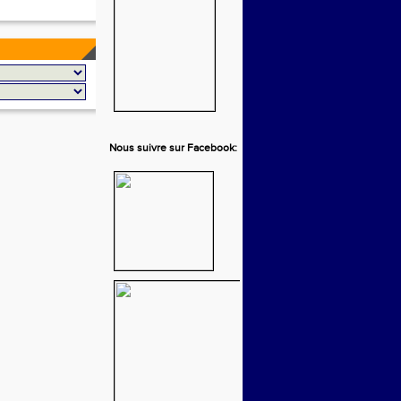
Nous suivre sur Facebook: