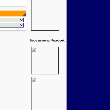
Nous suivre sur Facebook: