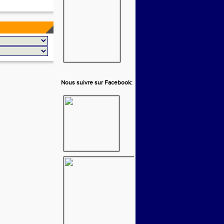
Nous suivre sur Facebook: