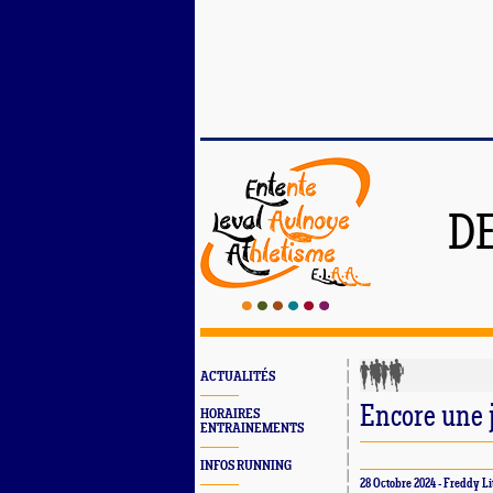
D
ACTUALITÉS
Encore une j
HORAIRES
ENTRAINEMENTS
INFOS RUNNING
28 Octobre 2024 - Freddy Li