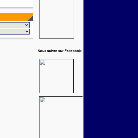
Nous suivre sur Facebook: