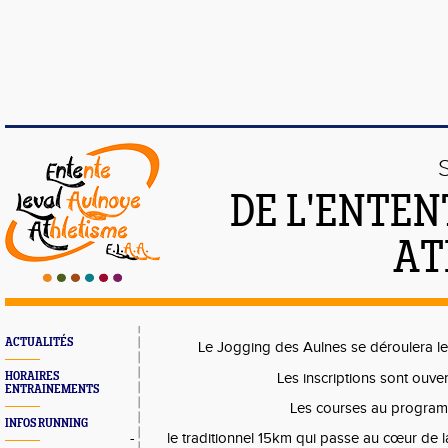
DE L'ENTEN
AT
ACTUALITÉS
Le Jogging des Aulnes se déroulera le
HORAIRES
Les inscriptions sont ouve
ENTRAINEMENTS
Les courses au program
INFOS RUNNING
-
le traditionnel 15km qui passe au cœur de 