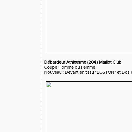
Débardeur Athletisme (20€) Maillot Club
Coupe Homme ou Femme
Nouveau : Devant en tissu "BOSTON" et Dos 