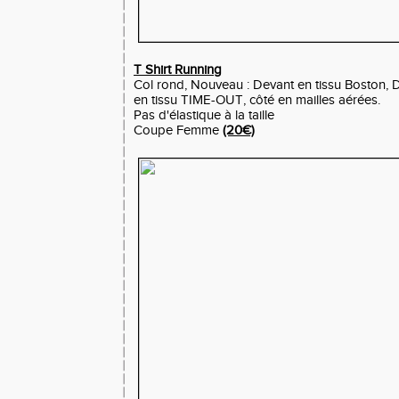
T Shirt Running
Col rond, Nouveau : Devant en tissu Boston,
en tissu TIME-OUT, côté en mailles aérées.
Pas d'élastique à la taille
Coupe Femme
(20€)