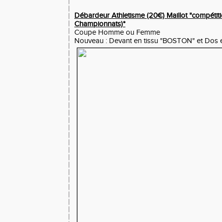
Débardeur Athletisme (20€) Maillot "compétiti
Championnats)*
Coupe Homme ou Femme
Nouveau : Devant en tissu "BOSTON" et Dos 