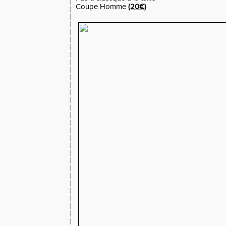
Coupe Homme
(20€)