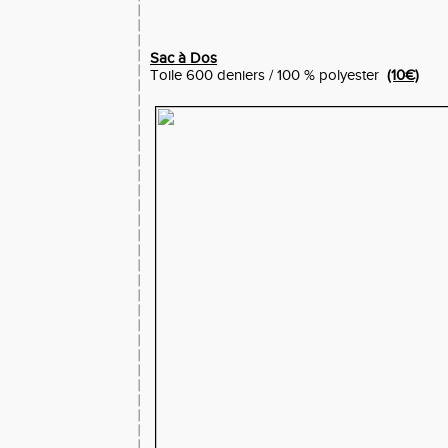
Sac à Dos
Toile 600 deniers / 100 % polyester
(10€)