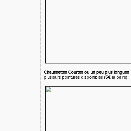
Chaussettes Courtes ou un peu plus longues
plusieurs pointures disponibles (
5€
la paire)