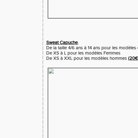
Sweat Capuche
,
De la taille 4/6 ans à 14 ans pour les modèles 
De XS à L pour les modèles Femmes
De XS à XXL pour les modèles hommes
(20€