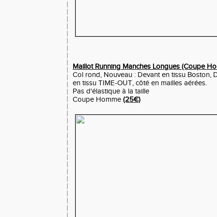
Maillot Running Manches Longues (Coupe H
Col rond, Nouveau : Devant en tissu Boston,
en tissu TIME-OUT, côté en mailles aérées.
Pas d'élastique à la taille
Coupe Homme
(25€)