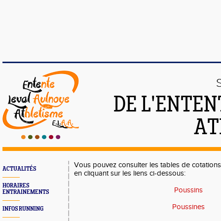
DE L'ENTEN
AT
Vous pouvez consulter les tables de cotation
ACTUALITÉS
en cliquant sur les liens ci-dessous:
HORAIRES
Poussins
ENTRAINEMENTS
Poussines
INFOS RUNNING