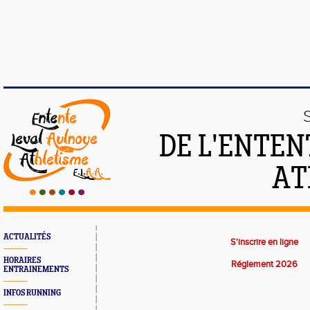
DE L'ENTEN
AT
ACTUALITÉS
S'inscrire en ligne
HORAIRES
Réglement 2026
ENTRAINEMENTS
INFOS RUNNING